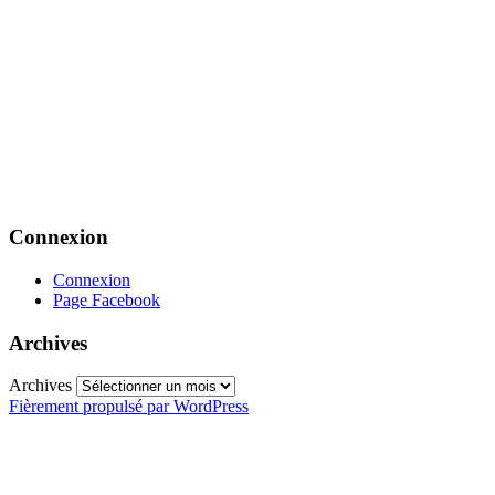
Connexion
Connexion
Page Facebook
Archives
Archives
Fièrement propulsé par WordPress