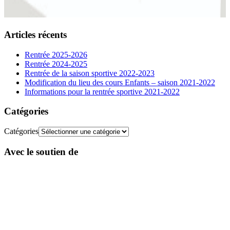
Articles récents
Rentrée 2025-2026
Rentrée 2024-2025
Rentrée de la saison sportive 2022-2023
Modification du lieu des cours Enfants – saison 2021-2022
Informations pour la rentrée sportive 2021-2022
Catégories
Catégories
Avec le soutien de